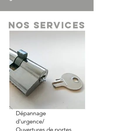
Nos services
Dépannage
d'urgence/
Ouvertures de portes