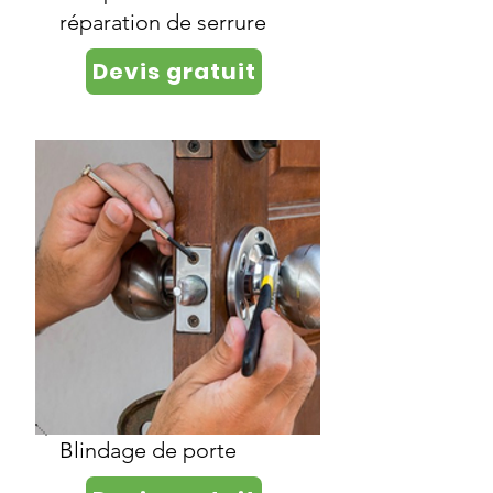
réparation de serrure
Devis gratuit
Blindage de porte